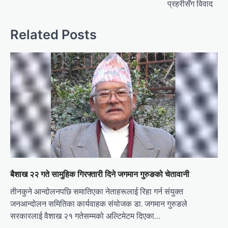
प्रहरीसँग विवाद
Related Posts
बैशाख २२ गते सामुहिक गिरफ्तारी दिने जगमान गुरुङको चेतावानी
तीनकुने आन्दोलनपछि समातिएका नेताहरूलाई रिहा गर्न संयुक्त
जनआन्दोलन समितिका कार्यवाहक संयोजक डा. जगमान गुरुङले
सरकारलाई वैशाख २१ गतेसम्मको अल्टिमेटम दिएका…