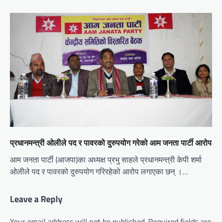
प्रधानमन्त्री ओलीले पद र पावरको दुरुपयोग गरेको आम जनता पार्टी आरोप
आम जनता पार्टी (आजपा)का अध्यक्ष प्रभु साहले प्रधानमन्त्री केपी शर्मा
ओलीले पद र पावरको दुरुपयोग गरिरहेको आरोप लगाएका छन् ।…
Leave a Reply
Your email address will not be published.
Required fields are