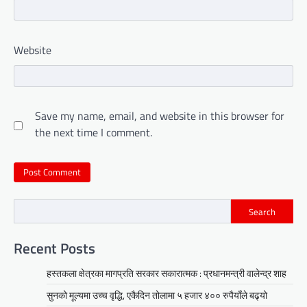
Website
Save my name, email, and website in this browser for
the next time I comment.
Search
Recent Posts
हस्तकला क्षेत्रका मागप्रति सरकार सकारात्मक : प्रधानमन्त्री वालेन्द्र शाह
सुनको मूल्यमा उच्च वृद्धि, एकैदिन तोलामा ५ हजार ४०० रुपैयाँले बढ्यो