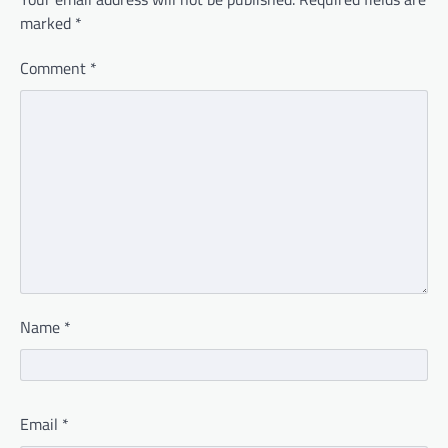
marked
*
Comment
*
Name
*
Email
*