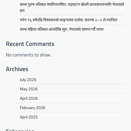
काभा पुरुष भलिबल च्याम्पियनशिप: उद्घाटन खेलमै काजकस्तानसँग नेपालको
हार
स्पेन १६ वर्षपछि विश्वकपको फाइनलमा प्रवेश, फ्रान्स २–० ले पराजित
काभा महिला भलिबल आजदेखि सुरु ,नेपालकाे सामना गर्दै भारत
Recent Comments
No comments to show.
Archives
July 2026
May 2026
April 2026
February 2026
April 2025