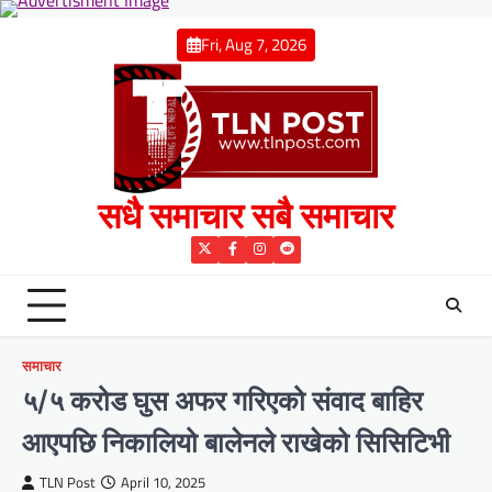
Skip
to
Fri, Aug 7, 2026
content
सधै समाचार सबै समाचार
Twitter
Facebook
Instagram
Reddit
समाचार
५/५ करोड घुस अफर गरिएको संवाद बाहिर
आएपछि निकालियो बालेनले राखेको सिसिटिभी
TLN Post
April 10, 2025