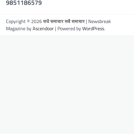
9851186579
Copyright © 2026
सधै समाचार सबै समाचार
| Newsbreak
Magazine by
Ascendoor
| Powered by
WordPress
.