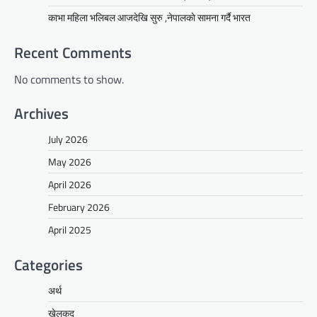
काभा महिला भलिबल आजदेखि सुरु ,नेपालकाे सामना गर्दै भारत
Recent Comments
No comments to show.
Archives
July 2026
May 2026
April 2026
February 2026
April 2025
Categories
अर्थ
खेलकुद