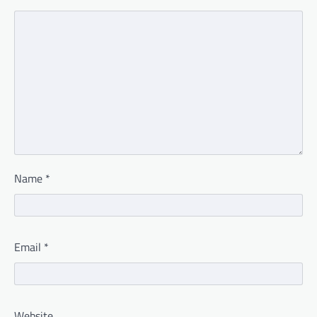
Name
*
Email
*
Website