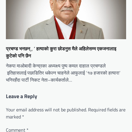
प्रचण्ड भनछन् , ‘ हत्याको कुरा छोडनुस मैले अहिलेसम्म एकजनालाइ
कुटेको पनि छैन
नेकपा माओबादी केन्द्रका अध्यक्ष्य पुष्प कमल दाहाल प्रचण्डले
इतिहासलाई पछाडितिर धकेल्न चाहनेले आफुलाई ‘१७ हजारको हत्यारा’
भनिरहँदा पार्टी निकट नेता–कार्यकर्ताले…
Leave a Reply
Your email address will not be published.
Required fields are
marked
*
Comment
*