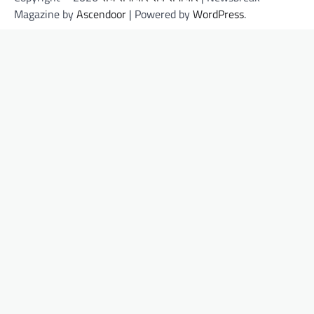
Magazine by
Ascendoor
| Powered by
WordPress
.