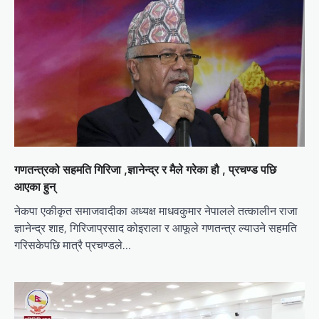
गणतन्त्रको सहमति गिरिजा ,ज्ञानेन्द्र र मैले गरेका हौ , प्रचण्ड पछि
आएका हुन्
नेकपा एकीकृत समाजवादीका अध्यक्ष माधवकुमार नेपालले तत्कालीन राजा
ज्ञानेन्द्र शाह, गिरिजाप्रसाद कोइराला र आफूले गणतन्त्र ल्याउने सहमति
गरिसकेपछि मात्रै प्रचण्डले…