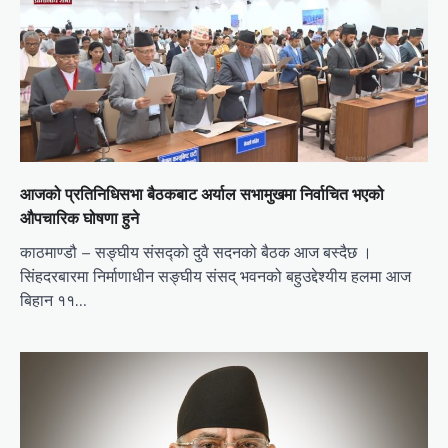
आजको प्रतिनिधिसभा बैठकबाट अर्याल सभामुखमा निर्वाचित भएको
औपचारिक घोषणा हुने
काठमाण्डौ – सङ्घीय संसद्को दुवै सदनको बैठक आज बस्दैछ ।
सिंहदरबारमा निर्माणाधीन सङ्घीय संसद् भवनको बहुउद्देश्यीय हलमा आज
बिहान ११…