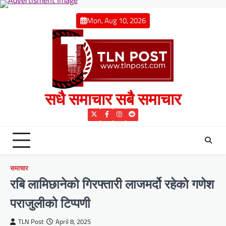
Skip
to
Mon, Aug 10, 2026
content
सधै समाचार सबै समाचार
Twitter
Facebook
Instagram
Reddit
समाचार
रबि लामिछानेको गिरफ्तारी लाजमर्दो रहेको गणेश
पराजुलीको टिप्पणी
TLN Post
April 8, 2025