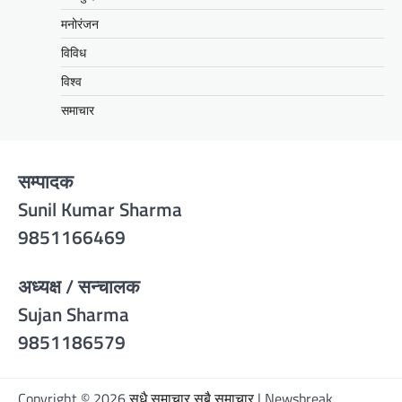
मनोरंजन
विविध
विश्व
समाचार
सम्पादक
Sunil Kumar Sharma
9851166469
अध्यक्ष / सन्चालक
Sujan Sharma
9851186579
Copyright © 2026
सधै समाचार सबै समाचार
| Newsbreak