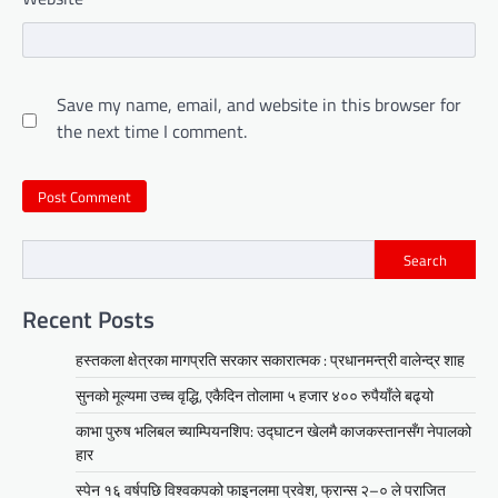
Save my name, email, and website in this browser for
the next time I comment.
Search
Recent Posts
हस्तकला क्षेत्रका मागप्रति सरकार सकारात्मक : प्रधानमन्त्री वालेन्द्र शाह
सुनको मूल्यमा उच्च वृद्धि, एकैदिन तोलामा ५ हजार ४०० रुपैयाँले बढ्यो
काभा पुरुष भलिबल च्याम्पियनशिप: उद्घाटन खेलमै काजकस्तानसँग नेपालको
हार
स्पेन १६ वर्षपछि विश्वकपको फाइनलमा प्रवेश, फ्रान्स २–० ले पराजित