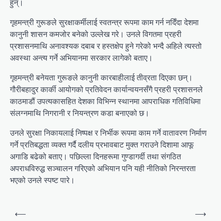
हुन्।
गृहमन्त्री गुरूङले सुरक्षाकर्मीलाई स्वतन्त्र रूपमा काम गर्न नदिँदा देशमा
कानुनी शासन कमजोर बनेको उल्लेख गरे। उनले विगतमा प्रहरी
प्रशासनमाथि अनावश्यक दबाब र हस्तक्षेप हुने गरेको भन्दै अहिले त्यस्तो
अवस्था अन्त्य गर्ने अभियानमा सरकार लागेको बताए।
गृहमन्त्री बनेयता गुरूङले कानुनी कारबाहीलाई तीव्रता दिएका छन्।
गौरीबहादुर कार्की आयोगको प्रतिवेदन कार्यान्वयनसँगै प्रहरी प्रशासनले
काठमाडौं उपत्यकासहित देशका विभिन्न स्थानमा आपराधिक गतिविधिमा
संलग्नमाथि निगरानी र नियन्त्रण कडा बनाएको छ।
उनले सुरक्षा निकायलाई निष्पक्ष र निर्भीक रूपमा काम गर्ने वातावरण निर्माण
गर्ने प्रतिबद्धता व्यक्त गर्दै दलीय प्रभावबाट मुक्त गराउने दिशामा आफू
अगाडि बढेको बताए। पछिल्ला दिनहरूमा गुण्डागर्दी तथा संगठित
अपराधविरुद्ध सञ्चालन गरिएको अभियान पनि यही नीतिको निरन्तरता
भएको उनले स्पष्ट पारे।
Post
⟵
⟶