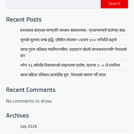
Search
Recent Posts
हस्तकला क्षेत्रका मागप्रति सरकार सकारात्मक : प्रधानमन्त्री वालेन्द्र शाह
सुनको मूल्यमा उच्च वृद्धि, एकैदिन तोलामा ५ हजार ४०० रुपैयाँले बढ्यो
काभा पुरुष भलिबल च्याम्पियनशिप: उद्घाटन खेलमै काजकस्तानसँग नेपालको
हार
स्पेन १६ वर्षपछि विश्वकपको फाइनलमा प्रवेश, फ्रान्स २–० ले पराजित
काभा महिला भलिबल आजदेखि सुरु ,नेपालकाे सामना गर्दै भारत
Recent Comments
No comments to show.
Archives
July 2026