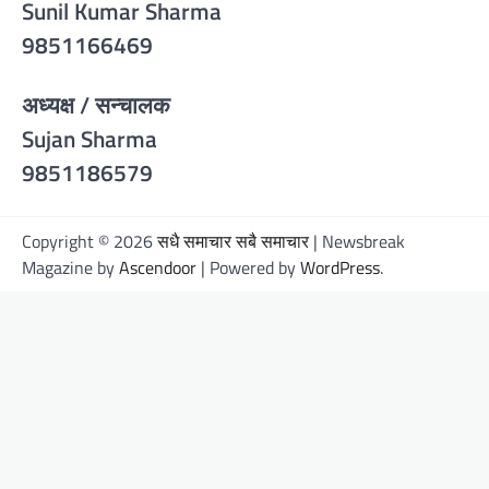
Sunil Kumar Sharma
9851166469
अध्यक्ष / सन्चालक
Sujan Sharma
9851186579
Copyright © 2026
सधै समाचार सबै समाचार
| Newsbreak
Magazine by
Ascendoor
| Powered by
WordPress
.