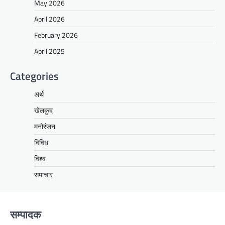
May 2026
April 2026
February 2026
April 2025
Categories
अर्थ
खेलकुद
मनोरंजन
विविध
विश्व
समाचार
सम्पादक