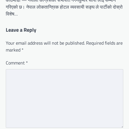
गरिएको छ। नेपाल लोकतान्त्रिक होटल व्यवसायी सङ्घ ले पार्टीको दोस्रो
विशेष…
Leave a Reply
Your email address will not be published.
Required fields are
marked
*
Comment
*