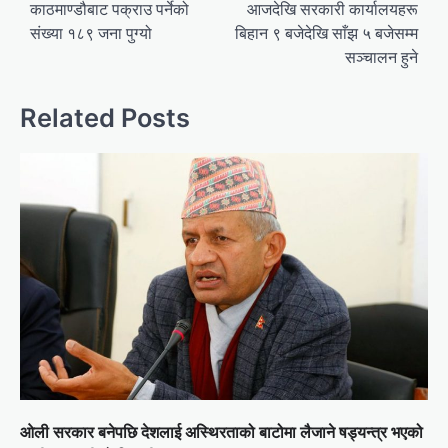
navigation
काठमाण्डौबाट पक्राउ पर्नेको
आजदेखि सरकारी कार्यालयहरू
संख्या १८९ जना पुग्यो
बिहान ९ बजेदेखि साँझ ५ बजेसम्म
सञ्चालन हुने
Related Posts
ओली सरकार बनेपछि देशलाई अस्थिरताको बाटोमा लैजाने षड्यन्त्र भएको