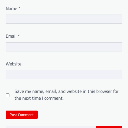
Name
*
Email
*
Website
Save my name, email, and website in this browser for
the next time I comment.