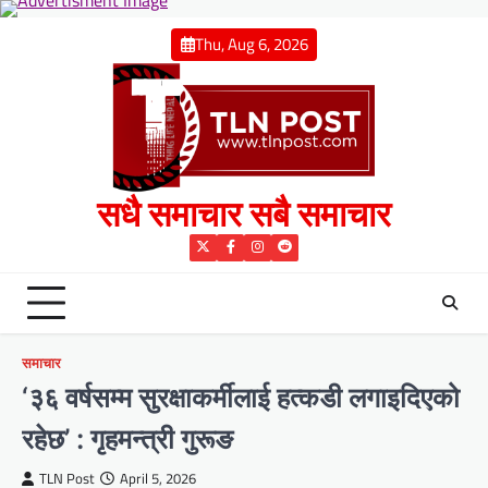
Skip
to
Thu, Aug 6, 2026
content
सधै समाचार सबै समाचार
Twitter
Facebook
Instagram
Reddit
समाचार
‘३६ वर्षसम्म सुरक्षाकर्मीलाई हत्कडी लगाइदिएको
रहेछ’ : गृहमन्त्री गुरूङ
TLN Post
April 5, 2026