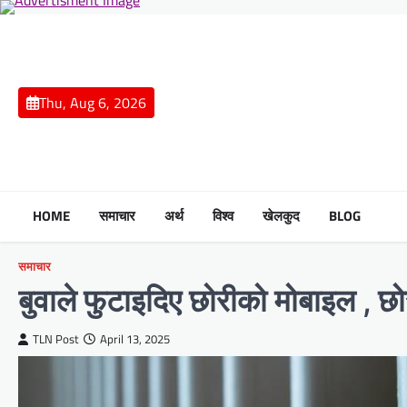
Skip
to
content
Thu, Aug 6, 2026
HOME
समाचार
अर्थ
विश्व
खेलकुद
BLOG
समाचार
बुवाले फुटाइदिए छोरीको मोबाइल , छ
TLN Post
April 13, 2025