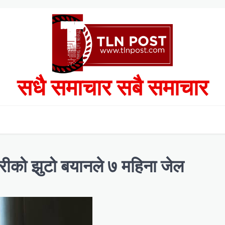
सधै समाचार सबै समाचार
ोरीको झुटो बयानले ७ महिना जेल