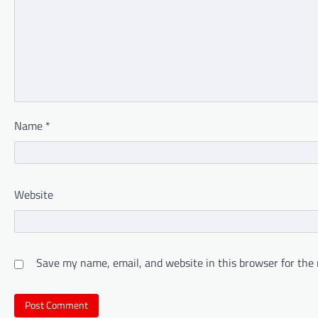
Name
*
Website
Save my name, email, and website in this browser for the