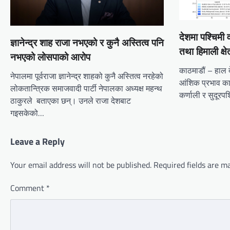
देशमा पश्चिमी
ज्ञानेन्द्र शाह राजा नभएको र कुनै अस्तित्व पनि
तथा हिमाली क्षे
नभएको लोसपाको आरोप
काठमाडौं – हाल द
नेपालमा पूर्वराजा ज्ञानेन्द्र शाहको कुनै अस्तित्व नरहेको
आंशिक प्रभाव क
लोकतान्त्रिक समाजवादी पार्टी नेपालका अध्यक्ष महन्थ
कर्णाली र सुदूरप
ठाकुरले बताएका छन्। उनले राजा देशबाट
गइसकेको…
Leave a Reply
Your email address will not be published.
Required fields are 
Comment
*