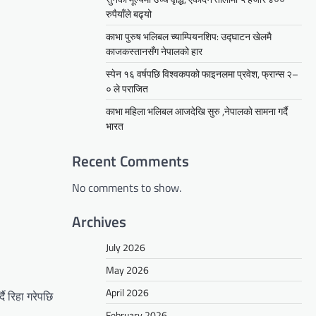
रुपैयाँले बढ्यो
काभा पुरुष भलिबल च्याम्पियनशिप: उद्घाटन खेलमै
काजकस्तानसँग नेपालको हार
स्पेन १६ वर्षपछि विश्वकपको फाइनलमा प्रवेश, फ्रान्स २–
० ले पराजित
काभा महिला भलिबल आजदेखि सुरु ,नेपालकाे सामना गर्दै
भारत
Recent Comments
No comments to show.
Archives
July 2026
May 2026
April 2026
ै रिहा गरेपछि
February 2026