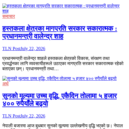
समाचार
हस्तकला क्षेत्रका मागप्रति सरकार सकारात्मक :
प्रधानमन्त्री वालेन्द्र शाह
TLN Post
July 22, 2026
प्रधानमन्त्री वालेन्द्र शाहले हस्तकला क्षेत्रको विकास, संरक्षण तथा
प्रवर्द्धनका लागि व्यवसायीहरूले उठाएका मागप्रति सरकार सकारात्मक रहेको
बताएका छन्। प्रधानमन्त्री तथा…
अर्थ
सुनको मूल्यमा उच्च वृद्धि, एकैदिन तोलामा ५ हजार
४०० रुपैयाँले बढ्यो
TLN Post
July 22, 2026
नेपाली बजारमा आज बुधबार सुनको मूल्यमा उल्लेखनीय वृद्धि भएको छ। नेपाल