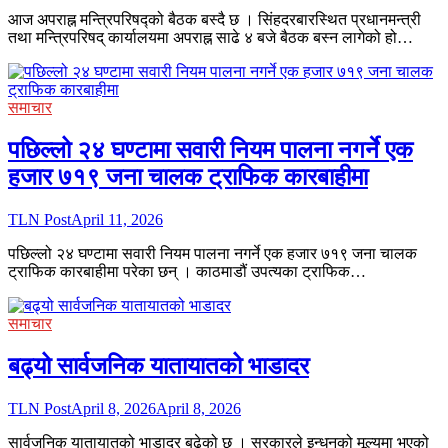
आज अपराह्न मन्त्रिपरिषद्को बैठक बस्दै छ । सिंहदरबारस्थित प्रधानमन्त्री
तथा मन्त्रिपरिषद् कार्यालयमा अपराह्न साढे ४ बजे बैठक बस्न लागेको हो…
समाचार
पछिल्लो २४ घण्टामा सवारी नियम पालना नगर्ने एक
हजार ७१९ जना चालक ट्राफिक कारबाहीमा
TLN Post
April 11, 2026
पछिल्लो २४ घण्टामा सवारी नियम पालना नगर्ने एक हजार ७१९ जना चालक
ट्राफिक कारबाहीमा परेका छन् । काठमाडौं उपत्यका ट्राफिक…
समाचार
बढ्यो सार्वजनिक यातायातको भाडादर
TLN Post
April 8, 2026
April 8, 2026
सार्वजनिक यातायातको भाडादर बढेको छ । सरकारले इन्धनको मूल्यमा भएको