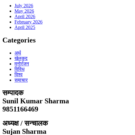
July 2026
May 2026
April 2026
February 2026
April 2025
Categories
अर्थ
खेलकुद
मनोरंजन
विविध
विश्व
समाचार
सम्पादक
Sunil Kumar Sharma
9851166469
अध्यक्ष / सन्चालक
Sujan Sharma