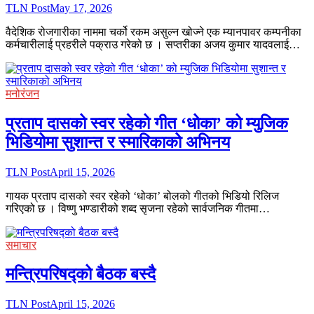
TLN Post
May 17, 2026
वैदेशिक रोजगारीका नाममा चर्को रकम असुल्न खोज्ने एक म्यानपावर कम्पनीका
कर्मचारीलाई प्रहरीले पक्राउ गरेको छ । सप्तरीका अजय कुमार यादवलाई…
मनोरंजन
प्रताप दासको स्वर रहेको गीत ‘धोका’ को म्युजिक
भिडियोमा सुशान्त र स्मारिकाको अभिनय
TLN Post
April 15, 2026
गायक प्रताप दासको स्वर रहेको ‘धोका’ बोलको गीतको भिडियो रिलिज
गरिएको छ । विष्णु भण्डारीको शब्द सृजना रहेको सार्वजनिक गीतमा…
समाचार
मन्त्रिपरिषद्को बैठक बस्दै
TLN Post
April 15, 2026