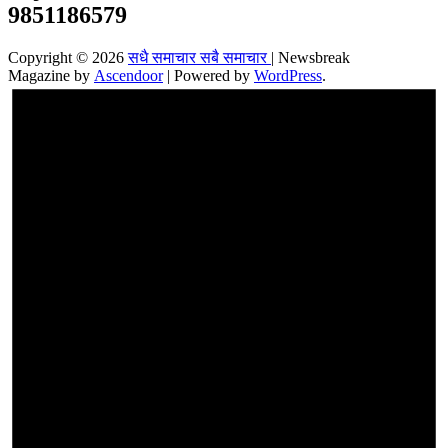
9851186579
Copyright © 2026
सधै समाचार सबै समाचार
| Newsbreak
Magazine by
Ascendoor
| Powered by
WordPress
.