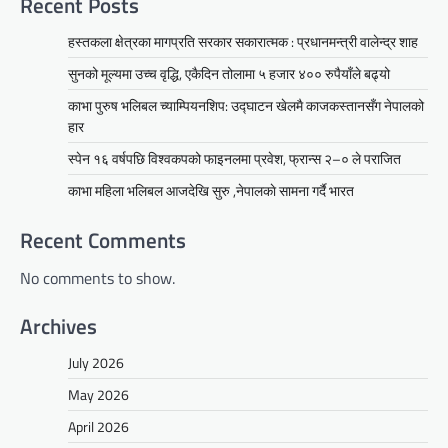
Recent Posts
हस्तकला क्षेत्रका मागप्रति सरकार सकारात्मक : प्रधानमन्त्री वालेन्द्र शाह
सुनको मूल्यमा उच्च वृद्धि, एकैदिन तोलामा ५ हजार ४०० रुपैयाँले बढ्यो
काभा पुरुष भलिबल च्याम्पियनशिप: उद्घाटन खेलमै काजकस्तानसँग नेपालको
हार
स्पेन १६ वर्षपछि विश्वकपको फाइनलमा प्रवेश, फ्रान्स २–० ले पराजित
काभा महिला भलिबल आजदेखि सुरु ,नेपालकाे सामना गर्दै भारत
Recent Comments
No comments to show.
Archives
July 2026
May 2026
April 2026