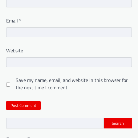
Email
*
Website
Save my name, email, and website in this browser for
the next time I comment.
Search