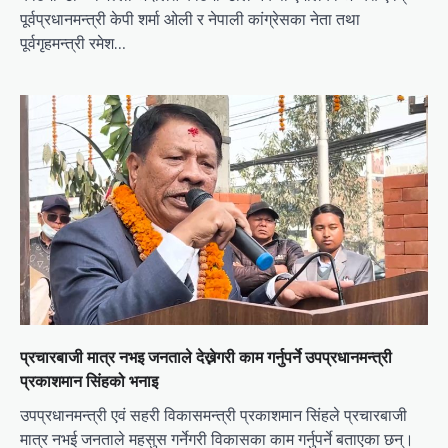
पूर्वप्रधानमन्त्री केपी शर्मा ओली र नेपाली कांग्रेसका नेता तथा
पूर्वगृहमन्त्री रमेश…
प्रचारबाजी मात्र नभइ जनताले देख्नेगरी काम गर्नुपर्ने उपप्रधानमन्त्री
प्रकाशमान सिंहको भनाइ
उपप्रधानमन्त्री एवं सहरी विकासमन्त्री प्रकाशमान सिंहले प्रचारबाजी
मात्र नभई जनताले महसुस गर्नेगरी विकासका काम गर्नुपर्ने बताएका छन्।