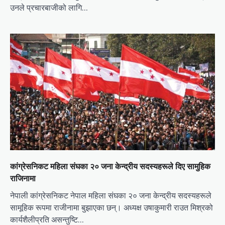
उनले प्रचारबाजीको लागि…
कांग्रेसनिकट महिला संघका २० जना केन्द्रीय सदस्यहरूले दिए सामुहिक
राजिनामा
नेपाली कांग्रेसनिकट नेपाल महिला संघका २० जना केन्द्रीय सदस्यहरूले
सामूहिक रूपमा राजीनामा बुझाएका छन्। अध्यक्ष उषाकुमारी राउत मिश्रको
कार्यशैलीप्रति असन्तुष्टि…