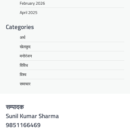
February 2026
April 2025
Categories
अर्थ
खेलकुद
मनोरंजन
विविध
विश्व
समाचार
सम्पादक
Sunil Kumar Sharma
9851166469