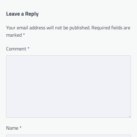
Leave a Reply
Your email address will not be published.
Required fields are
marked
*
Comment
*
Name
*