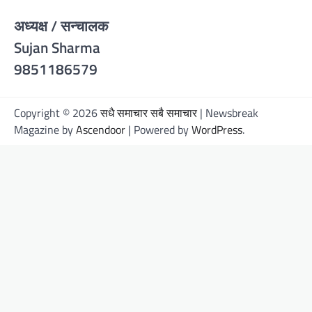
अध्यक्ष / सन्चालक
Sujan Sharma
9851186579
Copyright © 2026
सधै समाचार सबै समाचार
| Newsbreak
Magazine by
Ascendoor
| Powered by
WordPress
.