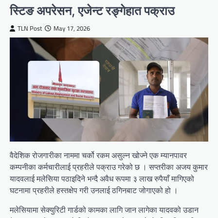
स्टिङ अपरेसन, एजेन्ट रङ्गेहात पक्राउ
TLN Post
May 17, 2026
वैदेशिक रोजगारीका नाममा चर्को रकम असुल्न खोज्ने एक म्यानपावर
कम्पनीका कर्मचारीलाई प्रहरीले पक्राउ गरेको छ । सप्तरीका अजय कुमार
यादवलाई मलेसिया पठाइदिने भन्दै अवैध रूपमा ३ लाख रुपैयाँ मागिएको
घटनामा प्रहरीले हस्तक्षेप गरी उनलाई ठगिनबाट जोगाएको हो ।
मलेसियामा सेक्युरिटी गार्डको कामका लागि जान लागेका यादवको उडान