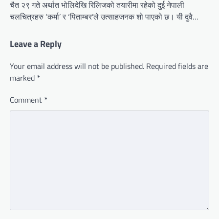
चैत २९ गते अर्थात भोलिदेखि रिलिजको तयारीमा रहेको दुई नेपाली
चलचित्रहरु ‘कर्मा’ र ‘पिताम्बर’ले उत्साहजनक शो पाएको छ। यी दुवै…
Leave a Reply
Your email address will not be published.
Required fields are
marked
*
Comment
*