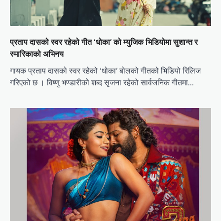
प्रताप दासको स्वर रहेको गीत ‘धोका’ को म्युजिक भिडियोमा सुशान्त र
स्मारिकाको अभिनय
गायक प्रताप दासको स्वर रहेको ‘धोका’ बोलको गीतको भिडियो रिलिज
गरिएको छ । विष्णु भण्डारीको शब्द सृजना रहेको सार्वजनिक गीतमा…