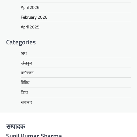
April 2026
February 2026
April 2025
Categories
अर्थ
खेलकुद
मनोरंजन
विविध
विश्व
समाचार
सम्पादक
Sunil Kumar Sharma