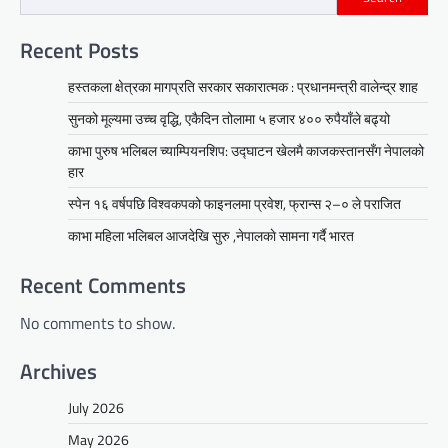
Recent Posts
हस्तकला क्षेत्रका मागप्रति सरकार सकारात्मक : प्रधानमन्त्री वालेन्द्र शाह
सुनको मूल्यमा उच्च वृद्धि, एकैदिन तोलामा ५ हजार ४०० रुपैयाँले बढ्यो
काभा पुरुष भलिबल च्याम्पियनशिप: उद्घाटन खेलमै काजकस्तानसँग नेपालको
हार
स्पेन १६ वर्षपछि विश्वकपको फाइनलमा प्रवेश, फ्रान्स २–० ले पराजित
काभा महिला भलिबल आजदेखि सुरु ,नेपालकाे सामना गर्दै भारत
Recent Comments
No comments to show.
Archives
July 2026
May 2026