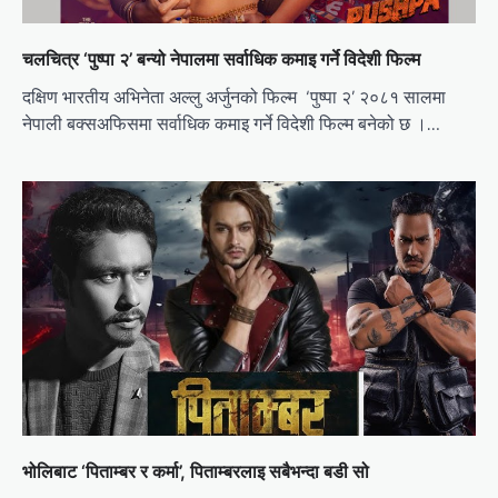
चलचित्र ‘पुष्पा २’ बन्यो नेपालमा सर्वाधिक कमाइ गर्ने विदेशी फिल्म
दक्षिण भारतीय अभिनेता अल्लु अर्जुनको फिल्म ‘पुष्पा २’ २०८१ सालमा
नेपाली बक्सअफिसमा सर्वाधिक कमाइ गर्ने विदेशी फिल्म बनेको छ ।…
भोलिबाट ‘पिताम्बर र कर्मा’, पिताम्बरलाइ सबैभन्दा बडी सो