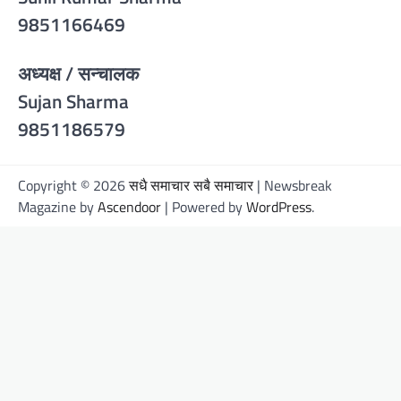
9851166469
अध्यक्ष / सन्चालक
Sujan Sharma
9851186579
Copyright © 2026
सधै समाचार सबै समाचार
| Newsbreak
Magazine by
Ascendoor
| Powered by
WordPress
.