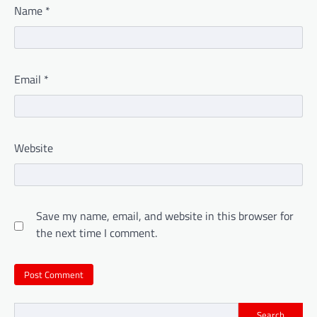
Name
*
Email
*
Website
Save my name, email, and website in this browser for
the next time I comment.
Search